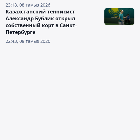
23:18, 08 тамыз 2026
Казахстанский теннисист
Александр Бублик открыл
собственный корт в Санкт-
Петербурге
22:43, 08 тамыз 2026