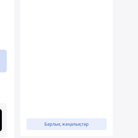
Барлық жаңалықтар