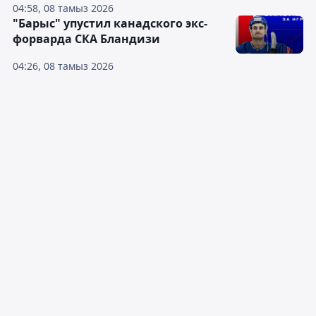
04:58, 08 тамыз 2026
"Барыс" упустил канадского экс-
форварда СКА Бландизи
04:26, 08 тамыз 2026