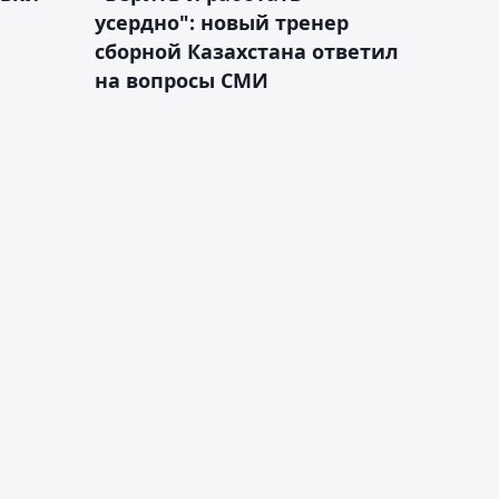
усердно": новый тренер
сборной Казахстана ответил
на вопросы СМИ