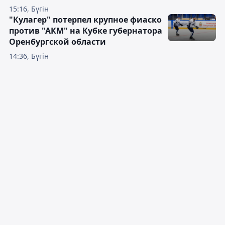
15:16, Бүгін
"Кулагер" потерпел крупное фиаско
против "АКМ" на Кубке губернатора
Оренбургской области
14:36, Бүгін