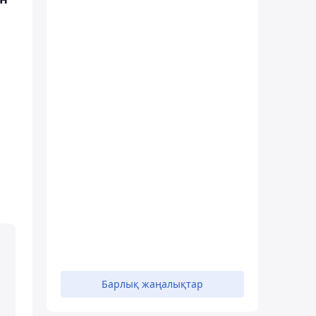
Барлық жаңалықтар