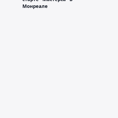
Монреале