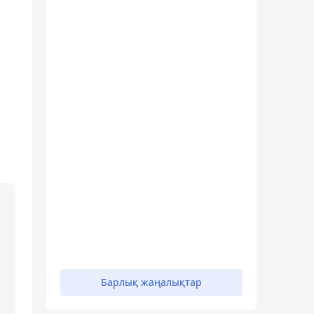
Барлық жаңалықтар