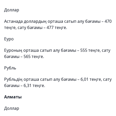
Доллар
Астанада доллардың орташа сатып алу бағамы – 470
теңге, сату бағамы – 477 теңге.
Еуро
Еуроның орташа сатып алу бағамы – 555 теңге, сату
бағамы – 565 теңге.
Рубль
Рубльдің орташа сатып алу бағамы – 6,01 теңге, сату
бағамы – 6,31 теңге.
Алматы
Доллар