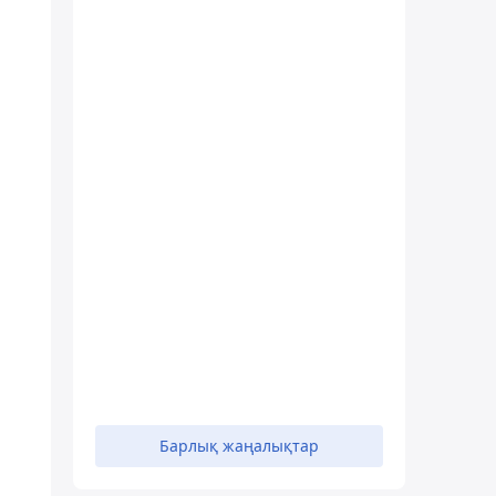
Барлық жаңалықтар