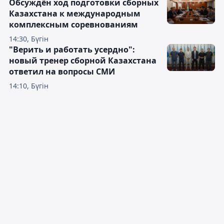
Обсуждён ход подготовки сборных
Казахстана к международным
комплексным соревнованиям
14:30, Бүгін
"Верить и работать усердно":
новый тренер сборной Казахстана
ответил на вопросы СМИ
14:10, Бүгін