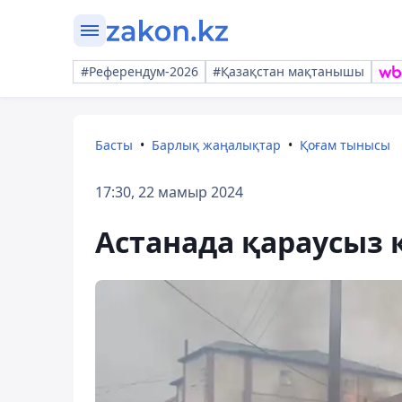
#Референдум-2026
#Қазақстан мақтанышы
Басты
Барлық жаңалықтар
Қоғам тынысы
17:30, 22 мамыр 2024
Астанада қараусыз 