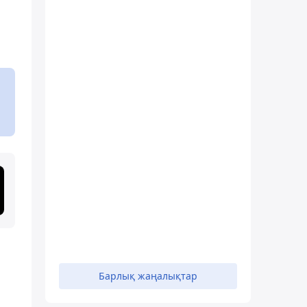
Барлық жаңалықтар