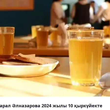
марал Әлназарова 2024 жылы 10 қыркүйекте