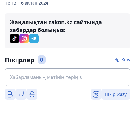
16:13, 16 ақпан 2024
Жаңалықтан zakon.kz сайтында
хабардар болыңыз:
Пікірлер
0
Кіру
Пікір жазу