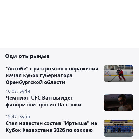
Оқи отырыңыз
"Актобе" с разгромного поражения
начал Кубок губернатора
Оренбургской области
16:08, Бүгін
Чемпион UFC Ван выйдет
фаворитом против Пантожи
15:47, Бүгін
Стал известен состав "Иртыша" на
Кубок Казахстана 2026 по хоккею