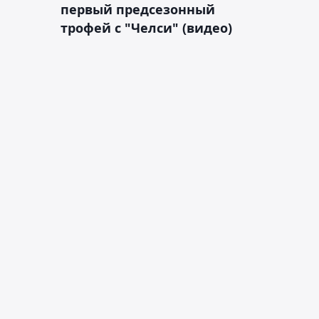
первый предсезонный
трофей с "Челси" (видео)