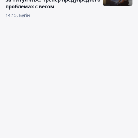
проблемах с весом
14:15, Бүгін