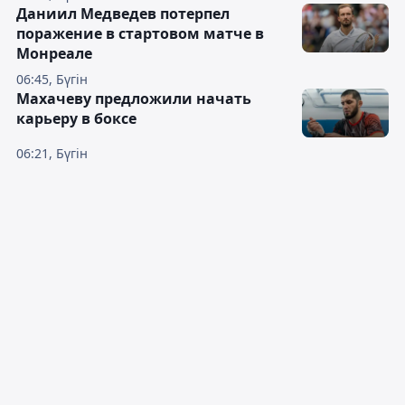
Даниил Медведев потерпел
поражение в стартовом матче в
Монреале
06:45, Бүгін
Махачеву предложили начать
карьеру в боксе
06:21, Бүгін