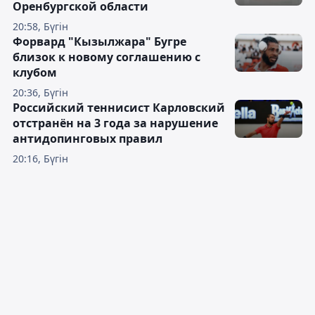
Оренбургской области
20:58, Бүгін
Форвард "Кызылжара" Бугре
близок к новому соглашению с
клубом
20:36, Бүгін
Российский теннисист Карловский
отстранён на 3 года за нарушение
антидопинговых правил
20:16, Бүгін