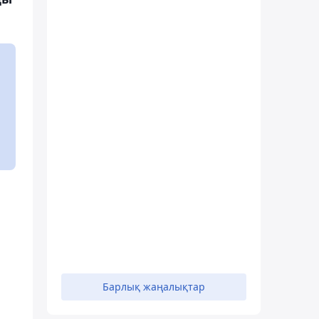
Барлық жаңалықтар