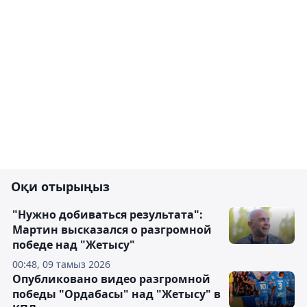
Оқи отырыңыз
"Нужно добиваться результата":
Мартин высказался о разгромной
победе над "Жетысу"
00:48, 09 тамыз 2026
Опубликовано видео разгромной
победы "Ордабасы" над "Жетысу" в