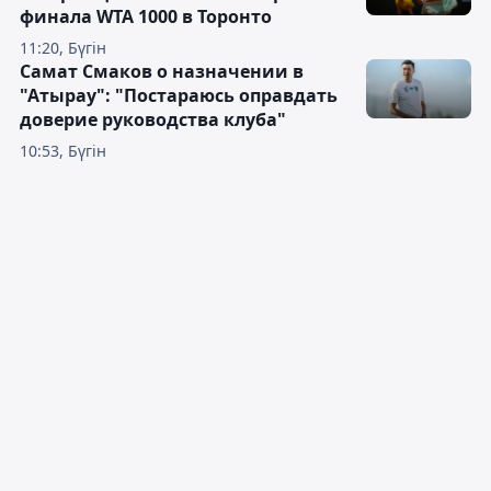
финала WTA 1000 в Торонто
11:20, Бүгін
Самат Смаков о назначении в
"Атырау": "Постараюсь оправдать
доверие руководства клуба"
10:53, Бүгін