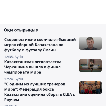
Оқи отырыңыз
Скоропостижно скончался бывший
игрок сборной Казахстана по
футболу и футзалу Лисин
12:35, Бүгін
Казахстанская легкоатлетка
Черкашина вышла в финал
чемпионата мира
12:24, Бүгін
"С одним из лучших тренеров
мира": Федерация бокса
Казахстана оценила сборы в США с
Роучем