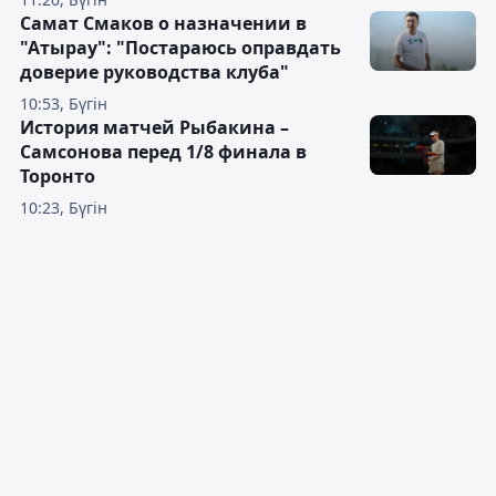
Самат Смаков о назначении в
"Атырау": "Постараюсь оправдать
доверие руководства клуба"
10:53, Бүгін
История матчей Рыбакина –
Самсонова перед 1/8 финала в
Торонто
10:23, Бүгін