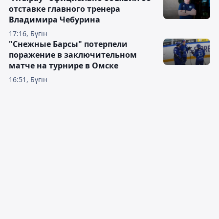
отставке главного тренера
Владимира Чебурина
17:16, Бүгін
"Снежные Барсы" потерпели
поражение в заключительном
матче на турнире в Омске
16:51, Бүгін