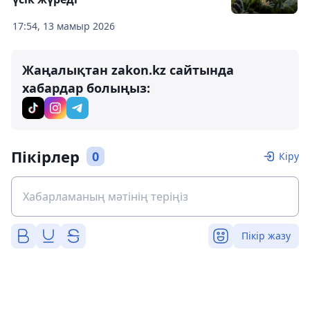
17:54, 13 мамыр 2026
Жаңалықтан zakon.kz сайтында
хабардар болыңыз:
Пікірлер
0
Кіру
Пікір жазу