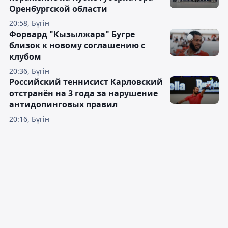
Оренбургской области
20:58, Бүгін
Форвард "Кызылжара" Бугре
близок к новому соглашению с
клубом
20:36, Бүгін
Российский теннисист Карловский
отстранён на 3 года за нарушение
антидопинговых правил
20:16, Бүгін