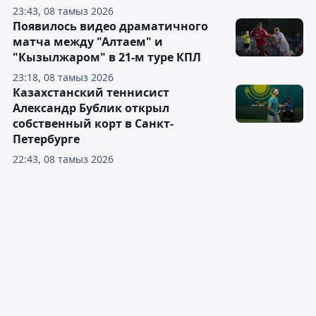
23:43, 08 тамыз 2026
Появилось видео драматичного
матча между "Алтаем" и
"Кызылжаром" в 21-м туре КПЛ
23:18, 08 тамыз 2026
Казахстанский теннисист
Александр Бублик открыл
собственный корт в Санкт-
Петербурге
22:43, 08 тамыз 2026