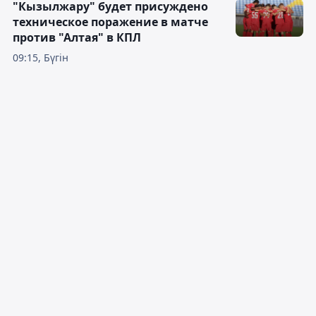
"Кызылжару" будет присуждено
техническое поражение в матче
против "Алтая" в КПЛ
09:15, Бүгін