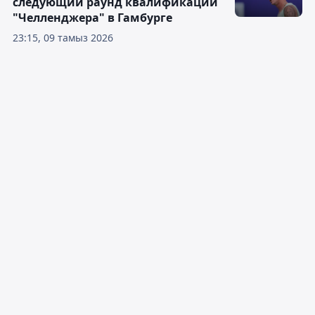
следующий раунд квалификации
"Челленджера" в Гамбурге
23:15, 09 тамыз 2026