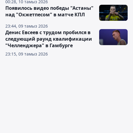
00:28, 10 тамыз 2026
Появилось видео победы "Астаны"
над "Окжетпесом" в матче КПЛ
23:44, 09 тамыз 2026
Денис Евсеев с трудом пробился в
следующий раунд квалификации
"Челленджера" в Гамбурге
23:15, 09 тамыз 2026