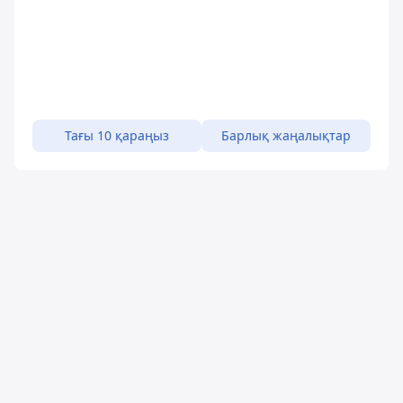
Тағы 10 қараңыз
Барлық жаңалықтар