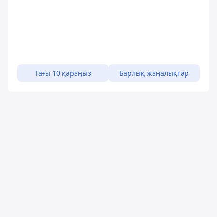
Тағы 10 қараңыз
Барлық жаңалықтар