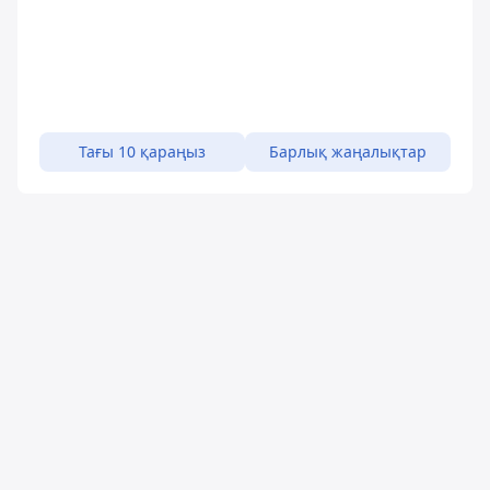
Тағы 10 қараңыз
Барлық жаңалықтар