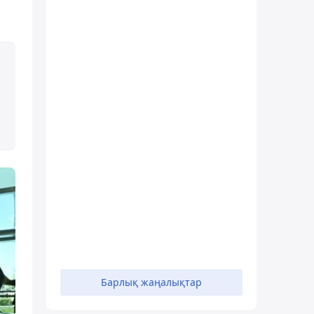
Барлық жаңалықтар