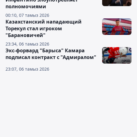
полномочиями
00:10, 07 тамыз 2026
Казахстанский нападающий
Торекул стал игроком
"Барановичей"
23:34, 06 тамыз 2026
Экс-форвард "Барыса" Камара
подписал контракт с "Адмиралом"
23:07, 06 тамыз 2026