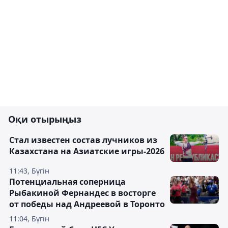
Оқи отырыңыз
Стал известен состав лучников из
Казахстана на Азиатские игры-2026
11:43, Бүгін
Потенциальная соперница
Рыбакиной Фернандес в восторге
от победы над Андреевой в Торонто
11:04, Бүгін