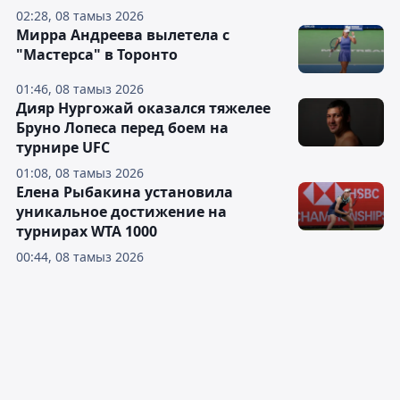
02:28, 08 тамыз 2026
Мирра Андреева вылетела с
"Мастерса" в Торонто
01:46, 08 тамыз 2026
Дияр Нургожай оказался тяжелее
Бруно Лопеса перед боем на
турнире UFC
01:08, 08 тамыз 2026
Елена Рыбакина установила
уникальное достижение на
турнирах WTA 1000
00:44, 08 тамыз 2026