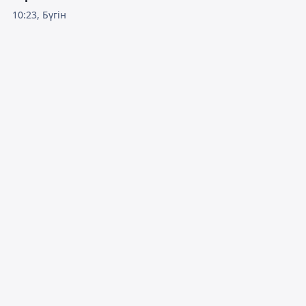
10:23, Бүгін