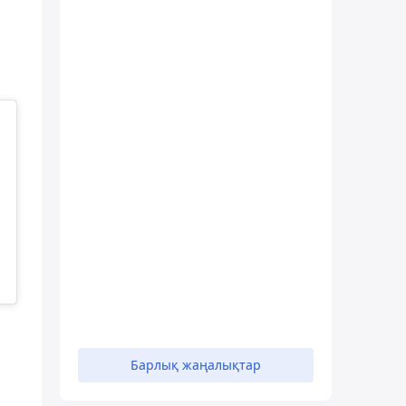
Барлық жаңалықтар