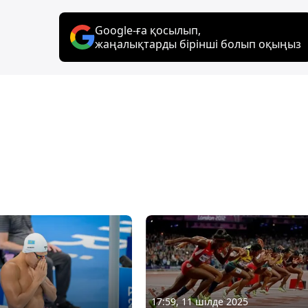
Google-ға қосылып,
жаңалықтарды бірінші болып оқыңыз
17:59, 11 шілде 2025