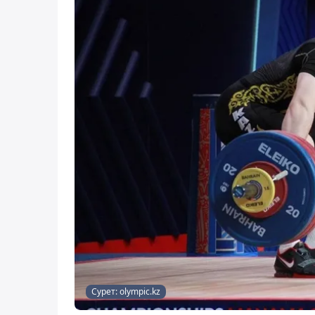
Сурет: olympic.kz