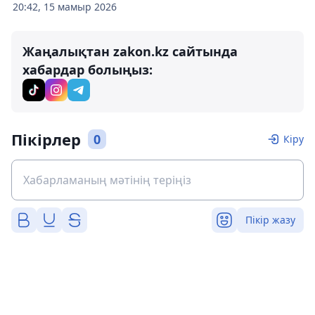
20:42, 15 мамыр 2026
Жаңалықтан zakon.kz сайтында
хабардар болыңыз:
Пікірлер
0
Кіру
Пікір жазу