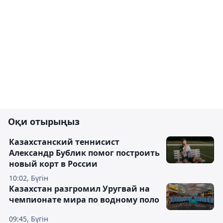
Оқи отырыңыз
Казахстанский теннисист
Александр Бублик помог построить
новый корт в России
10:02, Бүгін
Казахстан разгромил Уругвай на
чемпионате мира по водному поло
09:45, Бүгін