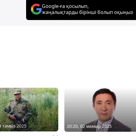
Google-ға қосылып,
жаңалықтарды бірінші болып оқыңыз
04 тамыз 2025
20:20, 02 мамыр 2025