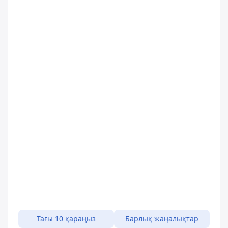
Тағы 10 қараңыз
Барлық жаңалықтар