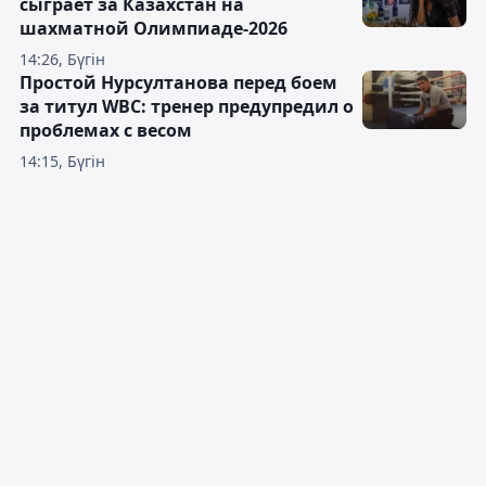
сыграет за Казахстан на
шахматной Олимпиаде-2026
14:26, Бүгін
Простой Нурсултанова перед боем
за титул WBC: тренер предупредил о
проблемах с весом
14:15, Бүгін