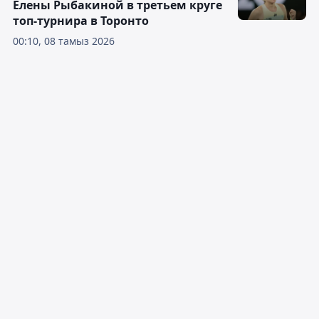
Елены Рыбакиной в третьем круге
топ-турнира в Торонто
00:10, 08 тамыз 2026