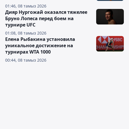
01:46, 08 тамыз 2026
Дияр Нургожай оказался тяжелее
Бруно Лопеса перед боем на
турнире UFC
01:08, 08 тамыз 2026
Елена Рыбакина установила
уникальное достижение на
турнирах WTA 1000
00:44, 08 тамыз 2026