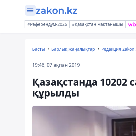
#Референдум-2026
#Қазақстан мақтанышы
Басты
Барлық жаңалықтар
Редакция Zakon.
19:46, 07 ақпан 2019
Қазақстанда 10202 
құрылды