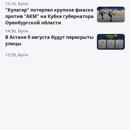
15:16, Бүгін
"Кулагер" потерпел крупное фиаско
против "АКМ" на Кубке губернатора
Оренбургской области
14:36, Бүгін
В Астане 9 августа будут перекрыты
улицы
13:59, Бүгін