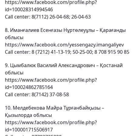
https://www.facebook.com/profile.php?
id=100028314994546
Call center: 8(7112) 26-04-68; 26-04-63
8. Иманғалиев Есенғазы Нұртөлеуұлы – Қарағанды
облысы
https://www.facebook.com/yessengazy.imangaliyev
Call center: 8 (7212) 41-13-19; 50-25-00; 8 708 915 90 85
9. Цымбалюк Василий Александрович – Қостанай
облысы
https://www.facebook.com/profile.php?
id=100024862785164
Call center: 8(7142) 37-08-58
10. Мелдебекова Майра Тұрғанбайқызы –
Қызылорда облысы
https://www.facebook.com/profile.php?
id=100001715506917