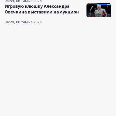
04:59, 06 тамыз 2026
Игровую клюшку Александра
Овечкина выставили на аукцион
04:28, 06 тамыз 2026